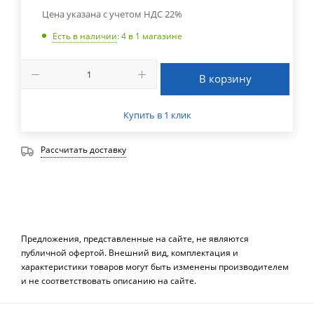
Цена указана с учетом НДС 22%
Есть в наличии
: 4
в 1 магазине
В корзину
Купить в 1 клик
Рассчитать доставку
Предложения, представленные на сайте, не являются
публичной офертой. Внешний вид, комплектация и
характеристики товаров могут быть изменены производителем
и не соответствовать описанию на сайте.