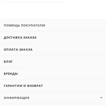
ПОМОЩЬ ПОКУПАТЕЛЮ
ДОСТАВКА ЗАКАЗА
ОПЛАТА ЗАКАЗА
БЛОГ
БРЕНДЫ
ГАРАНТИИ И ВОЗВРАТ
ИНФОРМАЦИЯ