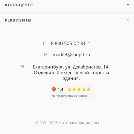
КОЛЛ-ЦЕНТР
РЕКВИЗИТЫ
8 800 505-02-91
market@shopft.ru
Екатеринбург, ул. Декабристов, 14.
Отдельный вход с левой стороны
здания.
© 2001-2026, все права защищены