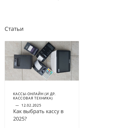
Статьи
КАССЫ-ОНЛАЙН (И ДР.
КАССОВАЯ ТЕХНИКА)
—
12.02.2025
Как выбрать кассу в
2025?