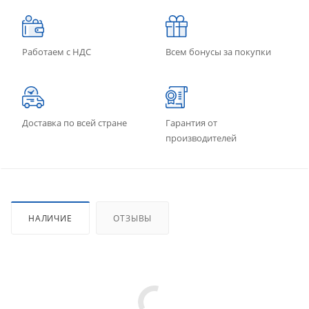
Работаем с НДС
Всем бонусы за покупки
Доставка по всей стране
Гарантия от
производителей
НАЛИЧИЕ
ОТЗЫВЫ