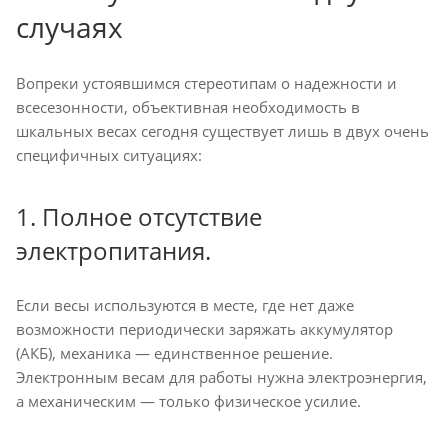
случаях
Вопреки устоявшимся стереотипам о надежности и
всесезонности, объективная необходимость в
шкальных весах сегодня существует лишь в двух очень
специфичных ситуациях:
1. Полное отсутствие
электропитания.
Если весы используются в месте, где нет даже
возможности периодически заряжать аккумулятор
(АКБ), механика — единственное решение.
Электронным весам для работы нужна электроэнергия,
а механическим — только физическое усилие.