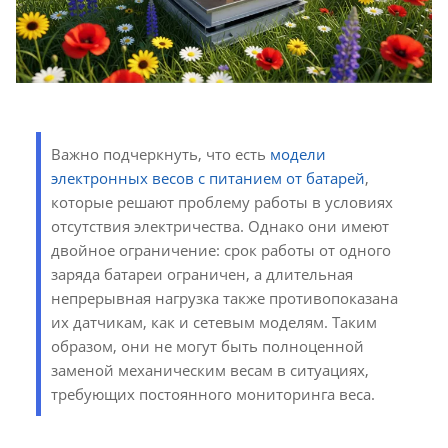
Важно подчеркнуть, что есть
модели
электронных весов с питанием от батарей
,
которые решают проблему работы в условиях
отсутствия электричества. Однако они имеют
двойное ограничение: срок работы от одного
заряда батареи ограничен, а длительная
непрерывная нагрузка также противопоказана
их датчикам, как и сетевым моделям. Таким
образом, они не могут быть полноценной
заменой механическим весам в ситуациях,
требующих постоянного мониторинга веса.