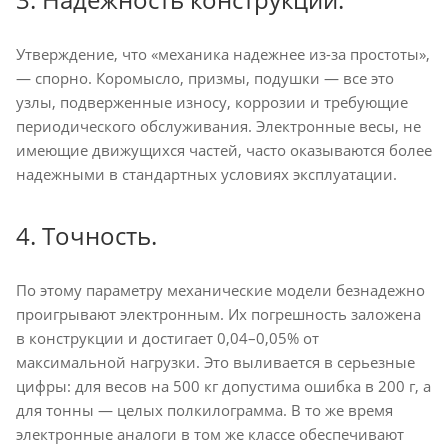
Утверждение, что «механика надежнее из-за простоты»,
— спорно. Коромысло, призмы, подушки — все это
узлы, подверженные износу, коррозии и требующие
периодического обслуживания. Электронные весы, не
имеющие движущихся частей, часто оказываются более
надежными в стандартных условиях эксплуатации.
4. Точность.
По этому параметру механические модели безнадежно
проигрывают электронным. Их погрешность заложена
в конструкции и достигает 0,04–0,05% от
максимальной нагрузки. Это выливается в серьезные
цифры: для весов на 500 кг допустима ошибка в 200 г, а
для тонны — целых полкилограмма. В то же время
электронные аналоги в том же классе обеспечивают