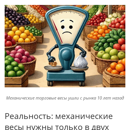
Механические торговые весы ушли с рынка 10 лет назад
Реальность: механические
весы нужны только в двух