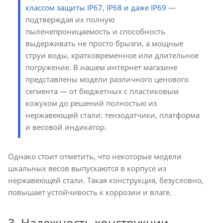
классом защиты IP67, IP68 и даже IP69
—
подтверждая их полную
пыленепроницаемость и способность
выдерживать не просто брызги, а мощные
струи воды, кратковременное или длительное
погружение. В нашем интернет магазине
представлены модели различного ценового
сегмента — от бюджетных с пластиковым
кожухом до решений полностью из
нержавеющей стали: тензодатчики, платформа
и весовой индикатор.
Однако стоит отметить, что некоторые модели
шкальных весов выпускаются в корпусе из
нержавеющей стали. Такая конструкция, безусловно,
повышает устойчивость к коррозии и влаге.
3. Надежность конструкции.