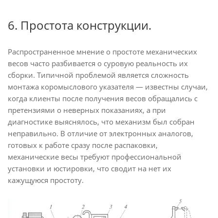
6. Простота конструкции.
Распространенное мнение о простоте механических
весов часто разбивается о суровую реальность их
сборки. Типичной проблемой является сложность
монтажа коромыслового указателя — известны случаи,
когда клиенты после получения весов обращались с
претензиями о неверных показаниях, а при
диагностике выяснялось, что механизм был собран
неправильно. В отличие от электронных аналогов,
готовых к работе сразу после распаковки,
механические весы требуют профессиональной
установки и юстировки, что сводит на нет их
кажущуюся простоту.