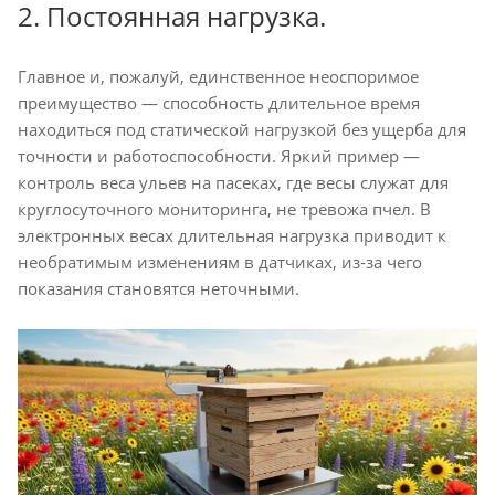
2. Постоянная нагрузка.
Главное и, пожалуй, единственное неоспоримое
преимущество — способность длительное время
находиться под статической нагрузкой без ущерба для
точности и работоспособности. Яркий пример —
контроль веса ульев на пасеках, где весы служат для
круглосуточного мониторинга, не тревожа пчел. В
электронных весах длительная нагрузка приводит к
необратимым изменениям в датчиках, из-за чего
показания становятся неточными.