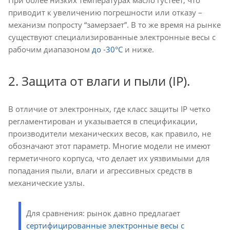
приводит к увеличению погрешности или отказу –
механизм попросту “замерзает”. В то же время на рынке
существуют специализированные электронные весы с
рабочим диапазоном
до -30°C
и ниже.
2. Защита от влаги и пыли (IP).
В отличие от электронных, где класс защиты IP четко
регламентирован и указывается в спецификации,
производители механических весов, как правило, не
обозначают этот параметр. Многие модели не имеют
герметичного корпуса, что делает их уязвимыми для
попадания пыли, влаги и агрессивных средств в
механические узлы.
Для сравнения: рынок давно предлагает
сертифицированные электронные весы с