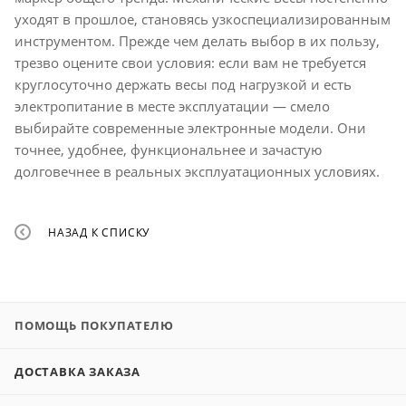
уходят в прошлое, становясь узкоспециализированным
инструментом. Прежде чем делать выбор в их пользу,
трезво оцените свои условия: если вам не требуется
круглосуточно держать весы под нагрузкой и есть
электропитание в месте эксплуатации — смело
выбирайте современные электронные модели. Они
точнее, удобнее, функциональнее и зачастую
долговечнее в реальных эксплуатационных условиях.
НАЗАД К СПИСКУ
ПОМОЩЬ ПОКУПАТЕЛЮ
ДОСТАВКА ЗАКАЗА