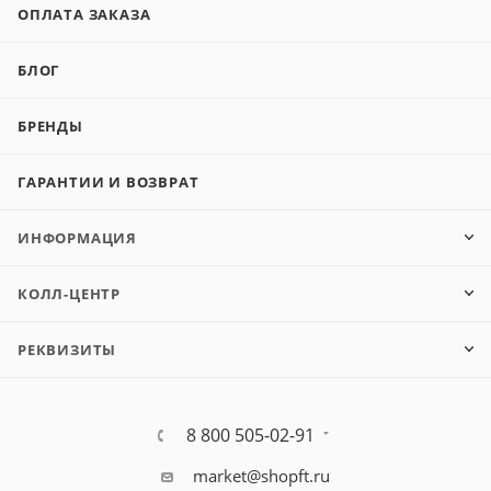
ОПЛАТА ЗАКАЗА
БЛОГ
БРЕНДЫ
ГАРАНТИИ И ВОЗВРАТ
ИНФОРМАЦИЯ
КОЛЛ-ЦЕНТР
РЕКВИЗИТЫ
8 800 505-02-91
market@shopft.ru