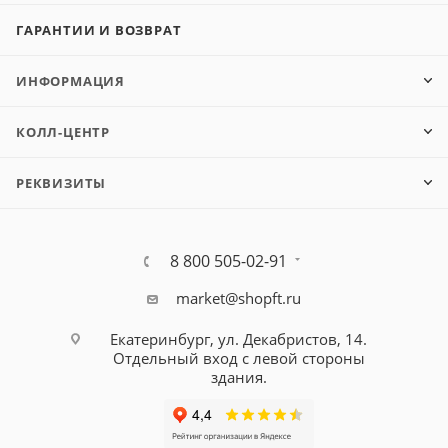
ГАРАНТИИ И ВОЗВРАТ
ИНФОРМАЦИЯ
КОЛЛ-ЦЕНТР
РЕКВИЗИТЫ
8 800 505-02-91
market@shopft.ru
Екатеринбург, ул. Декабристов, 14.
Отдельный вход с левой стороны
здания.