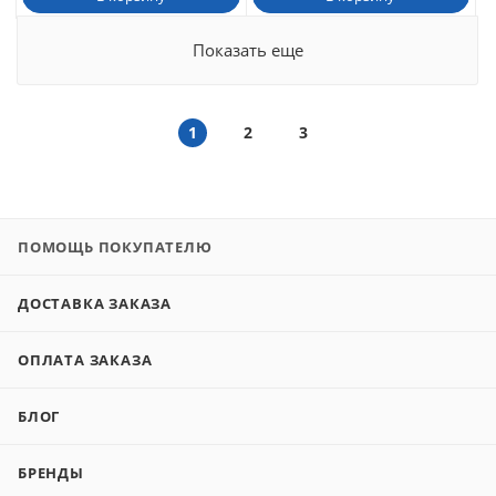
Показать еще
1
2
3
ПОМОЩЬ ПОКУПАТЕЛЮ
ДОСТАВКА ЗАКАЗА
ОПЛАТА ЗАКАЗА
БЛОГ
БРЕНДЫ