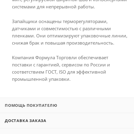
системами для непрерывной работы.
Запайщики оснащены терморегуляторами,
датчиками и совместимостью с различными
пленками. Они оптимизируют упаковочные линии,
снижая брак и повышая производительность.
Компания Формула Торговли обеспечивает
поставки с гарантией, сервисом по России и
соответствием ГОСТ, ISO для эффективной
промышленной упаковки.
ПОМОЩЬ ПОКУПАТЕЛЮ
ДОСТАВКА ЗАКАЗА