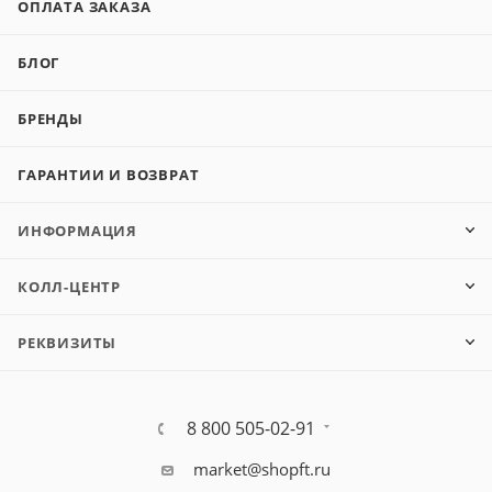
ОПЛАТА ЗАКАЗА
БЛОГ
БРЕНДЫ
ГАРАНТИИ И ВОЗВРАТ
ИНФОРМАЦИЯ
КОЛЛ-ЦЕНТР
РЕКВИЗИТЫ
8 800 505-02-91
market@shopft.ru