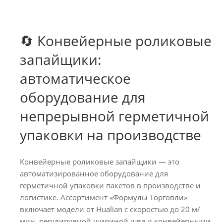
🔄 Конвейерные роликовые
запайщики:
автоматическое
оборудование для
непрерывной герметичной
упаковки на производстве
Конвейерные роликовые запайщики — это
автоматизированное оборудование для
герметичной упаковки пакетов в производстве и
логистике. Ассортимент «Формулы Торговли»
включает модели от Hualian с скоростью до 20 м/
мин, регулируемой шириной шва и конвейерными