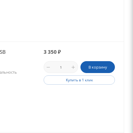
USB
3 350
₽
В корзину
Дальность
Купить в 1 клик