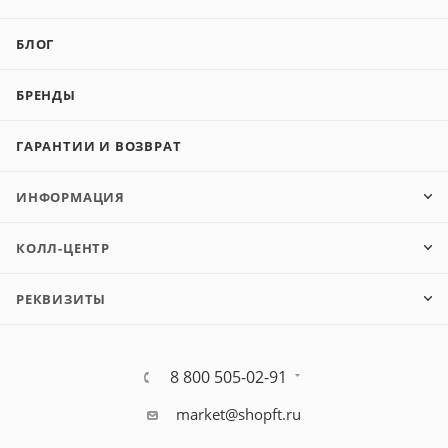
БЛОГ
БРЕНДЫ
ГАРАНТИИ И ВОЗВРАТ
ИНФОРМАЦИЯ
КОЛЛ-ЦЕНТР
РЕКВИЗИТЫ
8 800 505-02-91
market@shopft.ru