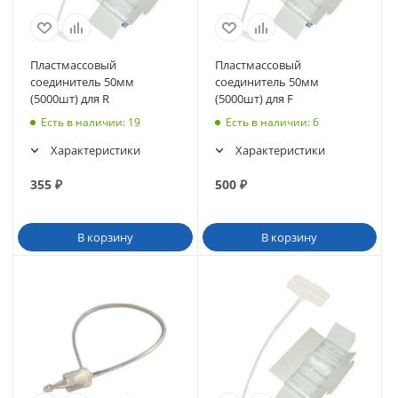
Пластмассовый
Пластмассовый
соединитель 50мм
соединитель 50мм
(5000шт) для R
(5000шт) для F
Есть в наличии
: 19
Есть в наличии
: 6
Характеристики
Характеристики
355
₽
500
₽
В корзину
В корзину