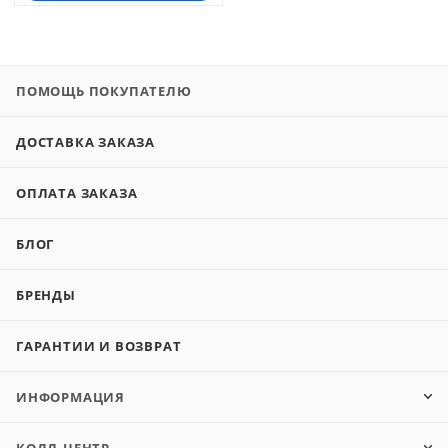
ПОМОЩЬ ПОКУПАТЕЛЮ
ДОСТАВКА ЗАКАЗА
ОПЛАТА ЗАКАЗА
БЛОГ
БРЕНДЫ
ГАРАНТИИ И ВОЗВРАТ
ИНФОРМАЦИЯ