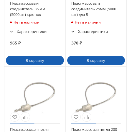
Пластмассовый
Пластмассовый
соединитель 35 мм
соединитель 25мм (5000
(5000шт) крючок
шт) для R
Нет в наличии
Нет в наличии
Характеристики
Характеристики
965
₽
370
₽
В корзину
В корзину
Пластмассовая петля
Пластмассовая петля 200