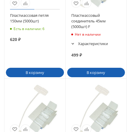
Пластмассовая петля
Пластмассовый
150мм (5000шт)
соединитель 45мм
(5000шт) F
Есть в наличии
: 6
Нет в наличии
620
₽
Характеристики
499
₽
В корзину
В корзину