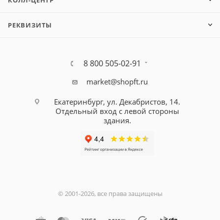
КОЛЛ-ЦЕНТР
РЕКВИЗИТЫ
8 800 505-02-91
market@shopft.ru
Екатеринбург, ул. Декабристов, 14.
Отдельный вход с левой стороны
здания.
© 2001-2026, все права защищены