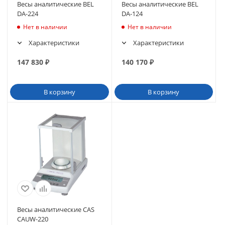
Весы аналитические BEL
Весы аналитические BEL
DA-224
DA-124
Нет в наличии
Нет в наличии
Характеристики
Характеристики
147 830
₽
140 170
₽
В корзину
В корзину
Весы аналитические CAS
CAUW-220