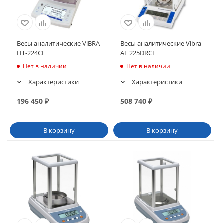
Весы аналитические ViBRA
Весы аналитические Vibra
HT-224CE
AF 225DRCE
Нет в наличии
Нет в наличии
Характеристики
Характеристики
196 450
₽
508 740
₽
В корзину
В корзину