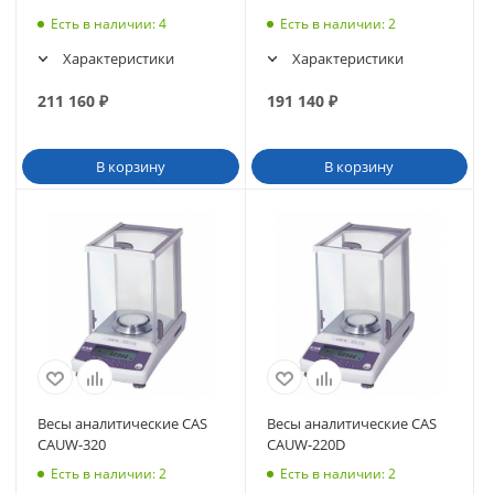
Есть в наличии
: 4
Есть в наличии
: 2
Характеристики
Характеристики
211 160
₽
191 140
₽
В корзину
В корзину
Весы аналитические CAS
Весы аналитические CAS
CAUW-320
CAUW-220D
Есть в наличии
: 2
Есть в наличии
: 2