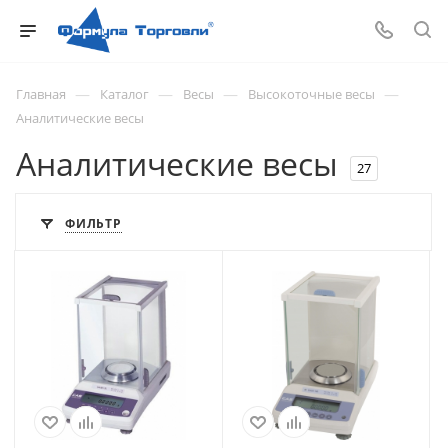
—
—
—
—
Главная
Каталог
Весы
Высокоточные весы
Аналитические весы
Аналитические весы
27
ФИЛЬТР