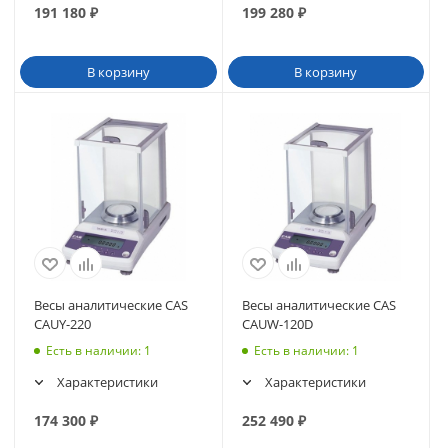
191 180
₽
199 280
₽
В корзину
В корзину
Весы аналитические CAS
Весы аналитические CAS
CAUY-220
CAUW-120D
Есть в наличии
: 1
Есть в наличии
: 1
Характеристики
Характеристики
174 300
₽
252 490
₽