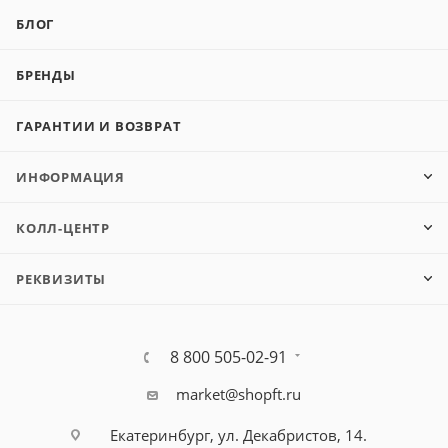
БЛОГ
БРЕНДЫ
ГАРАНТИИ И ВОЗВРАТ
ИНФОРМАЦИЯ
КОЛЛ-ЦЕНТР
РЕКВИЗИТЫ
8 800 505-02-91
market@shopft.ru
Екатеринбург, ул. Декабристов, 14.