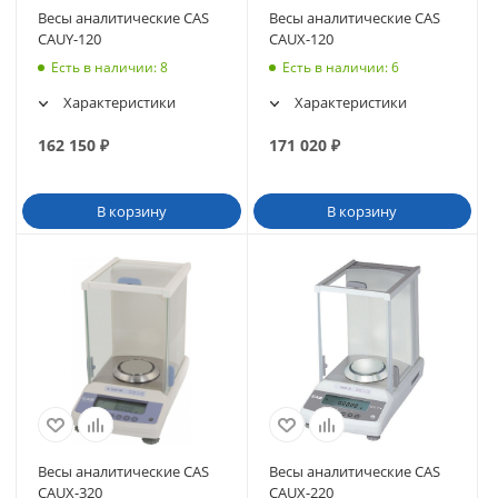
Весы аналитические CAS
Весы аналитические CAS
CAUY-120
CAUX-120
Есть в наличии
: 8
Есть в наличии
: 6
Характеристики
Характеристики
162 150
₽
171 020
₽
В корзину
В корзину
Весы аналитические CAS
Весы аналитические CAS
CAUX-320
CAUX-220