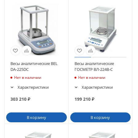
Весы аналитические BEL
Весы аналитические
DA-225DC
ГОСМЕТР ВЛ-224В-С
Нет в наличии
Нет в наличии
Характеристики
Характеристики
303 210
₽
199 210
₽
В корзину
В корзину