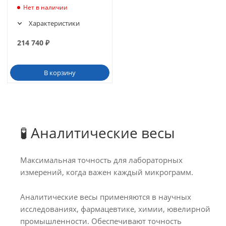
Нет в наличии
Характеристики
214 740
₽
В корзину
🧪 Аналитические весы
Максимальная точность для лабораторных
измерений, когда важен каждый микрограмм.
Аналитические весы применяются в научных
исследованиях, фармацевтике, химии, ювелирной
промышленности. Обеспечивают точность