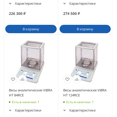
Характеристики
Характеристики
226 300
₽
274 500
₽
В корзину
В корзину
Весы аналитические ViBRA
Весы аналитические ViBRA
HT 84RCE
HT 124RCE
Есть в наличии
: 1
Есть в наличии
: 1
Характеристики
Характеристики