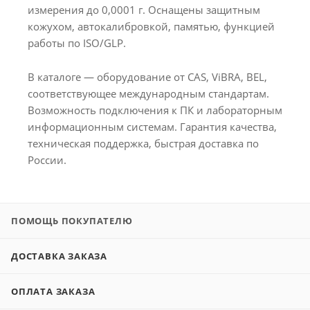
измерения до 0,0001 г. Оснащены защитным
кожухом, автокалибровкой, памятью, функцией
работы по ISO/GLP.
В каталоге — оборудование от CAS, ViBRA, BEL,
соответствующее международным стандартам.
Возможность подключения к ПК и лабораторным
информационным системам. Гарантия качества,
техническая поддержка, быстрая доставка по
России.
ПОМОЩЬ ПОКУПАТЕЛЮ
ДОСТАВКА ЗАКАЗА
ОПЛАТА ЗАКАЗА