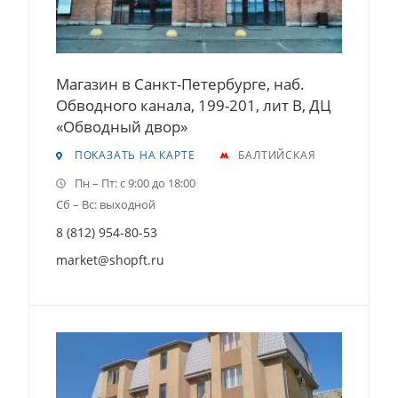
Магазин в Санкт-Петербурге, наб.
Обводного канала, 199-201, лит В, ДЦ
«Обводный двор»
ПОКАЗАТЬ НА КАРТЕ
БАЛТИЙСКАЯ
Пн – Пт: с 9:00 до 18:00
Сб – Вс: выходной
8 (812) 954-80-53
market@shopft.ru