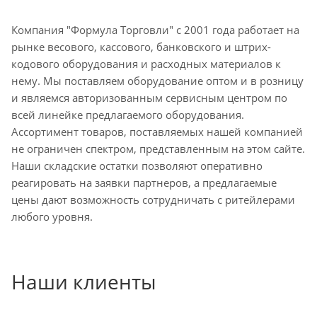
Компания "Формула Торговли" с 2001 года работает на
рынке весового, кассового, банковского и штрих-
кодового оборудования и расходных материалов к
нему. Мы поставляем оборудование оптом и в розницу
и являемся авторизованным сервисным центром по
всей линейке предлагаемого оборудования.
Ассортимент товаров, поставляемых нашей компанией
не ограничен спектром, представленным на этом сайте.
Наши складские остатки позволяют оперативно
реагировать на заявки партнеров, а предлагаемые
цены дают возможность сотрудничать с ритейлерами
любого уровня.
Наши клиенты