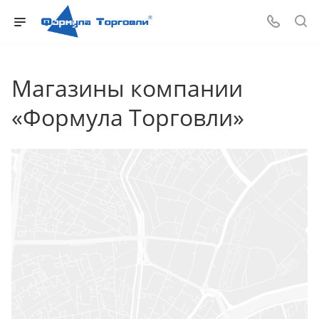
Магазины компании
«Формула Торговли»