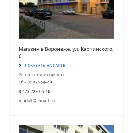
Магазин в Воронеже, ул. Карпинского,
6
ПОКАЗАТЬ НА КАРТЕ
Пн – Пт: с 9:00 до 18:00
Сб – Вс: выходной
8 473 229-05-16
market@shopft.ru