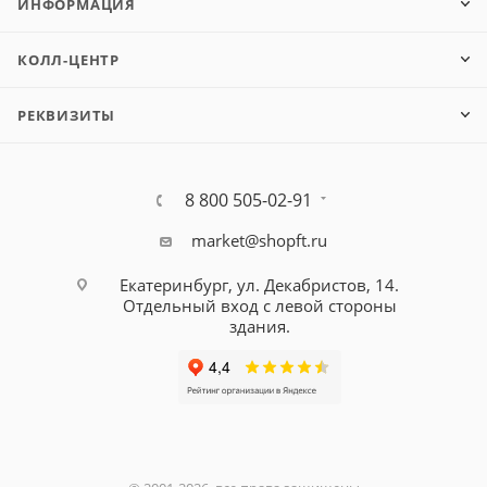
ИНФОРМАЦИЯ
КОЛЛ-ЦЕНТР
РЕКВИЗИТЫ
8 800 505-02-91
market@shopft.ru
Екатеринбург, ул. Декабристов, 14.
Отдельный вход с левой стороны
здания.