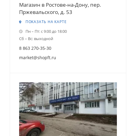
Магазин в Ростове-на-Дону, пер.
Пржевальского, д. 53
ПОКАЗАТЬ НА КАРТЕ
Пн – Пт: с 9:00 до 18:00
Сб – Вс: выходной
8 863 270-35-30
market@shopft.ru