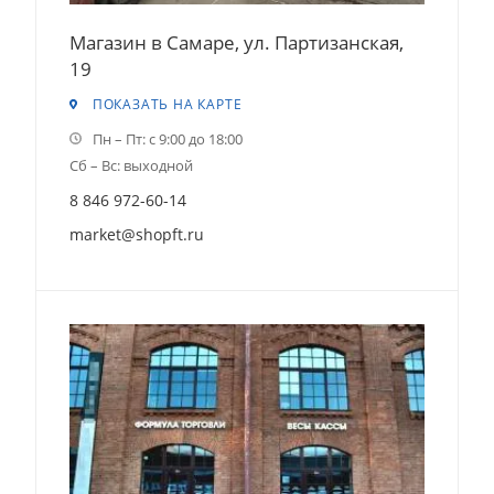
Магазин в Самаре, ул. Партизанская,
19
ПОКАЗАТЬ НА КАРТЕ
Пн – Пт: с 9:00 до 18:00
Сб – Вс: выходной
8 846 972-60-14
market@shopft.ru