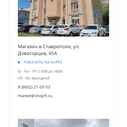
Магазин в Ставрополе, ул.
Доваторцев, 45А
ПОКАЗАТЬ НА КАРТЕ
Пн – Пт: с 9:00 до 18:00
Сб – Вс: выходной
8 (8652) 21-03-53
market@shopft.ru