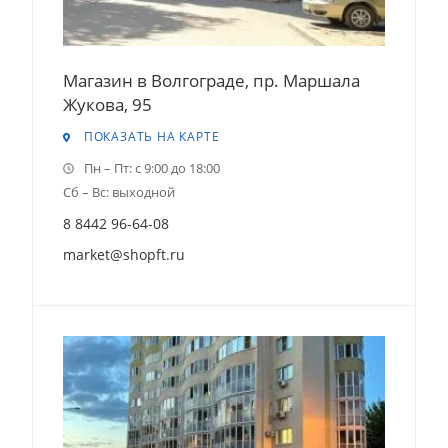
Магазин в Волгограде, пр. Маршала
Жукова, 95
ПОКАЗАТЬ НА КАРТЕ
Пн – Пт: с 9:00 до 18:00
Сб – Вс: выходной
8 8442 96-64-08
market@shopft.ru