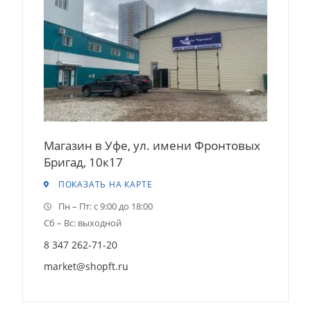
Магазин в Уфе, ул. имени Фронтовых
Бригад, 10к17
ПОКАЗАТЬ НА КАРТЕ
Пн – Пт: с 9:00 до 18:00
Сб – Вс: выходной
8 347 262-71-20
market@shopft.ru