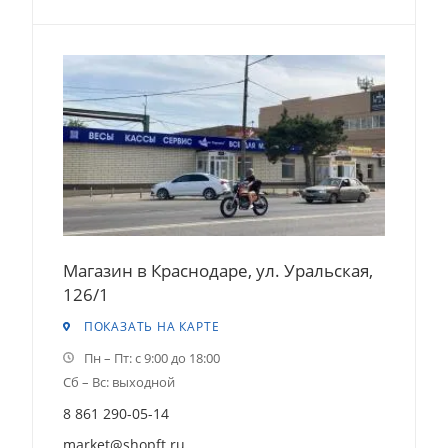
Магазин в Краснодаре, ул. Уральская,
126/1
ПОКАЗАТЬ НА КАРТЕ
Пн – Пт: с 9:00 до 18:00
Сб – Вс: выходной
8 861 290-05-14
market@shopft.ru