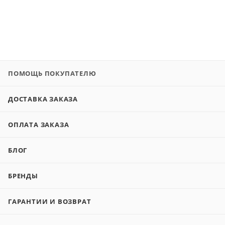
ПОМОЩЬ ПОКУПАТЕЛЮ
ДОСТАВКА ЗАКАЗА
ОПЛАТА ЗАКАЗА
БЛОГ
БРЕНДЫ
ГАРАНТИИ И ВОЗВРАТ