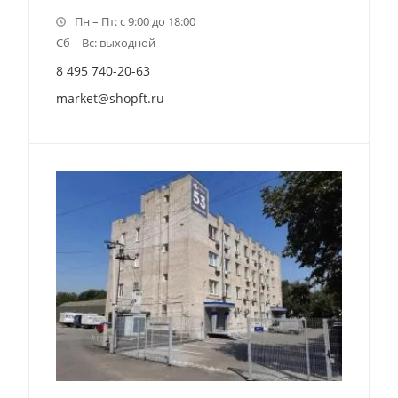
Пн – Пт: с 9:00 до 18:00
Сб – Вс: выходной
8 495 740-20-63
market@shopft.ru