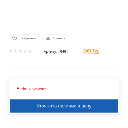
В избранное
Сравнить
Артикул:
9491
Нет в наличии
Уточнить наличие и цену