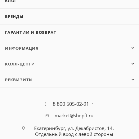
БЛОГ
БРЕНДЫ
ГАРАНТИИ И ВОЗВРАТ
ИНФОРМАЦИЯ
КОЛЛ-ЦЕНТР
РЕКВИЗИТЫ
8 800 505-02-91
market@shopft.ru
Екатеринбург, ул. Декабристов, 14.
Отдельный вход с левой стороны