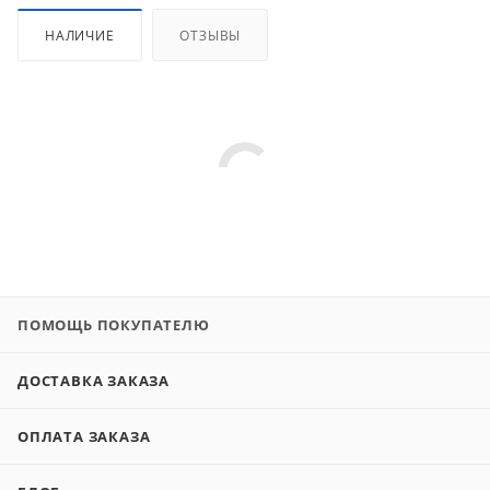
НАЛИЧИЕ
ОТЗЫВЫ
ПОМОЩЬ ПОКУПАТЕЛЮ
ДОСТАВКА ЗАКАЗА
ОПЛАТА ЗАКАЗА