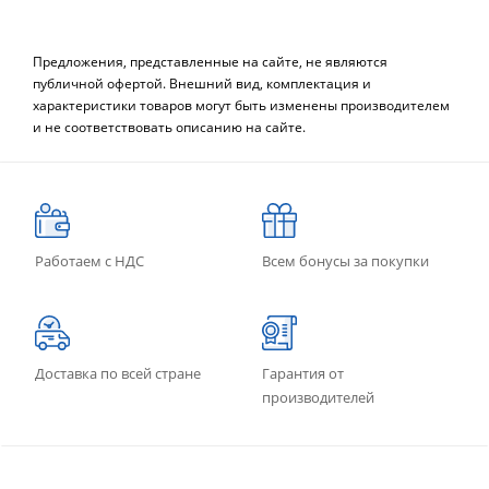
Предложения, представленные на сайте, не являются
публичной офертой. Внешний вид, комплектация и
характеристики товаров могут быть изменены производителем
и не соответствовать описанию на сайте.
Работаем с НДС
Всем бонусы за покупки
Доставка по всей стране
Гарантия от
производителей