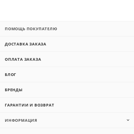
ПОМОЩЬ ПОКУПАТЕЛЮ
ДОСТАВКА ЗАКАЗА
ОПЛАТА ЗАКАЗА
БЛОГ
БРЕНДЫ
ГАРАНТИИ И ВОЗВРАТ
ИНФОРМАЦИЯ