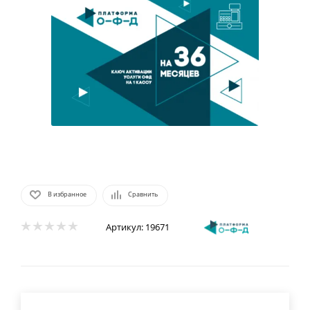
В избранное
Сравнить
Артикул:
19671