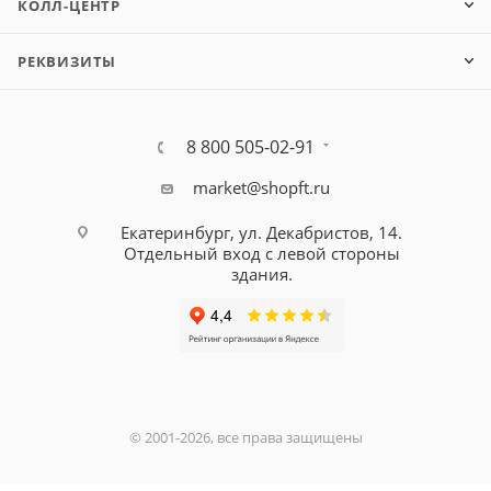
КОЛЛ-ЦЕНТР
РЕКВИЗИТЫ
8 800 505-02-91
market@shopft.ru
Екатеринбург, ул. Декабристов, 14.
Отдельный вход с левой стороны
здания.
© 2001-2026, все права защищены