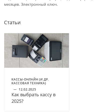
месяцев. Электронный ключ.
Статьи
КАССЫ-ОНЛАЙН (И ДР.
КАССОВАЯ ТЕХНИКА)
—
12.02.2025
Как выбрать кассу в
2025?