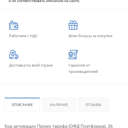
и не соответствовать описанию на сайте.
Работаем с НДС
Всем бонусы за покупки
Доставка по всей стране
Гарантия от
производителей
ОПИСАНИЕ
НАЛИЧИЕ
ОТЗЫВЫ
Код активации Промо тарифа (ОФД Платформа), 36