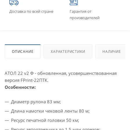
Доставка по всей стране
Гарантия от
производителей
ОПИСАНИЕ
ХАРАКТЕРИСТИКИ
НАЛИЧИЕ
АТОЛ 22 v2 Ф - обновленная, усовершенствованная
версия FPrint-22ПТК.
Особенности:
Диаметр рулона 83 мм;
Длина намотки чековой ленты 80 м;
Ресурс печатной головки 50 км;
Ресурс автоотрезчика до 1,5 млн отрезов;