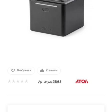
В избранное
Сравнить
Артикул:
25083