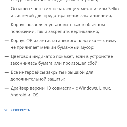
Оснащен японским печатающим механизмом Seiko
и системой для предотвращения заклинивания;
Корпус позволяет установить как в обычном
положении, так и закрепить вертикально;
Корпус ФР из антистатического пластика — к нему
не прилипает мелкий бумажный мусор;
Цветовой индикатор покажет, если в устройстве
закончилась бумага или произошел сбой;
Все интерфейсы закрыты крышкой для
дополнительной защиты;
Драйвер версии 10 совместим с Windows, Linux,
Android и iOS.