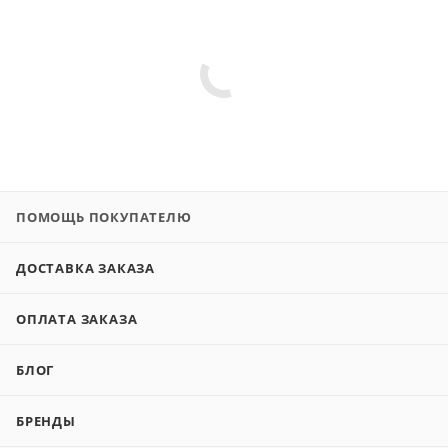
ПОМОЩЬ ПОКУПАТЕЛЮ
ДОСТАВКА ЗАКАЗА
ОПЛАТА ЗАКАЗА
БЛОГ
БРЕНДЫ