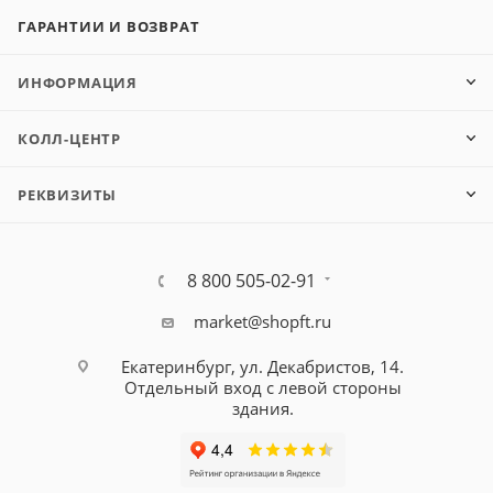
ГАРАНТИИ И ВОЗВРАТ
ИНФОРМАЦИЯ
КОЛЛ-ЦЕНТР
РЕКВИЗИТЫ
8 800 505-02-91
market@shopft.ru
Екатеринбург, ул. Декабристов, 14.
Отдельный вход с левой стороны
здания.