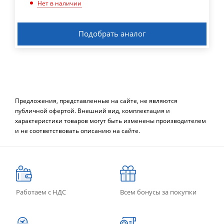
Нет в наличии
Подобрать аналог
Предложения, представленные на сайте, не являются
публичной офертой. Внешний вид, комплектация и
характеристики товаров могут быть изменены производителем
и не соответствовать описанию на сайте.
Работаем с НДС
Всем бонусы за покупки