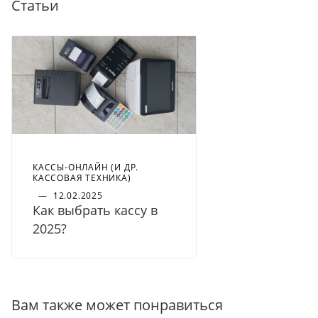
Статьи
КАССЫ-ОНЛАЙН (И ДР.
КАССОВАЯ ТЕХНИКА)
—
12.02.2025
Как выбрать кассу в
2025?
Вам также может понравиться