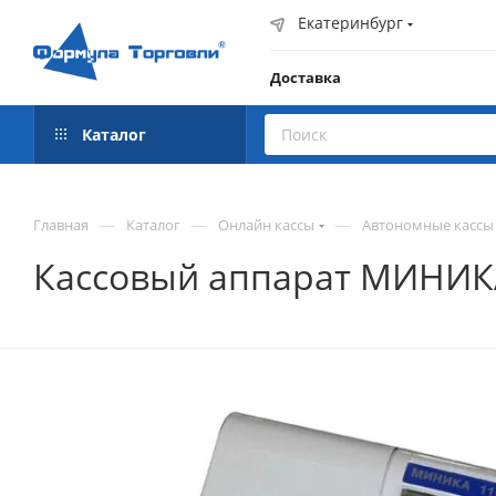
Екатеринбург
Доставка
Каталог
—
—
—
Главная
Каталог
Онлайн кассы
Автономные кассы
Кассовый аппарат МИНИК