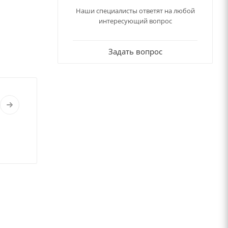
Наши специалисты ответят на любой
интересующий вопрос
Задать вопрос