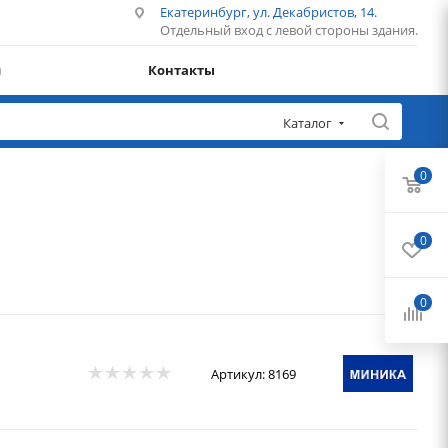
Екатеринбург, ул. Декабристов, 14.
Отдельный вход с левой стороны здания.
и
Контакты
Каталог
0
0
0
Артикул:
8169