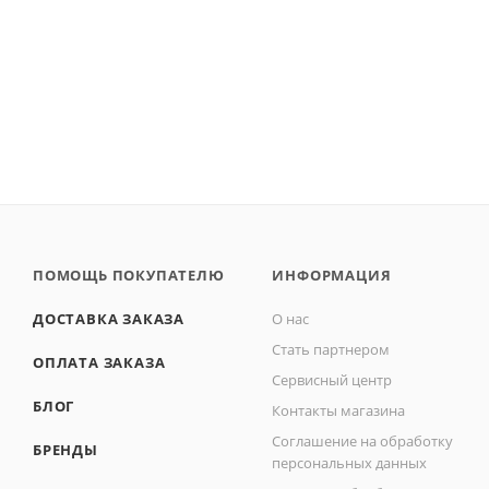
ПОМОЩЬ ПОКУПАТЕЛЮ
ИНФОРМАЦИЯ
ДОСТАВКА ЗАКАЗА
О нас
Стать партнером
ОПЛАТА ЗАКАЗА
Сервисный центр
БЛОГ
Контакты магазина
Соглашение на обработку
БРЕНДЫ
персональных данных