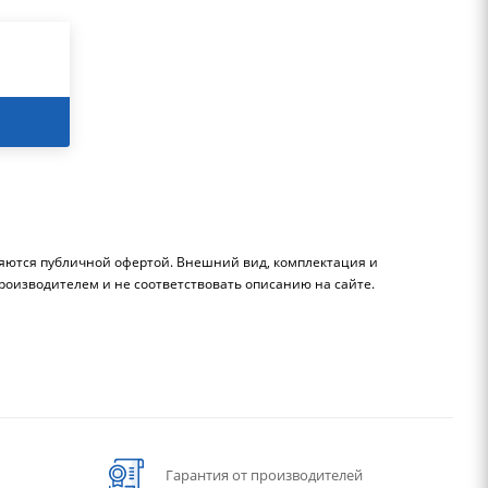
ляются публичной офертой. Внешний вид, комплектация и
роизводителем и не соответствовать описанию на сайте.
Гарантия от производителей