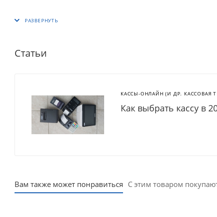
Статьи
КАССЫ-ОНЛАЙН (И ДР. КАССОВАЯ 
Как выбрать кассу в 2
Вам также может понравиться
С этим товаром покупаю