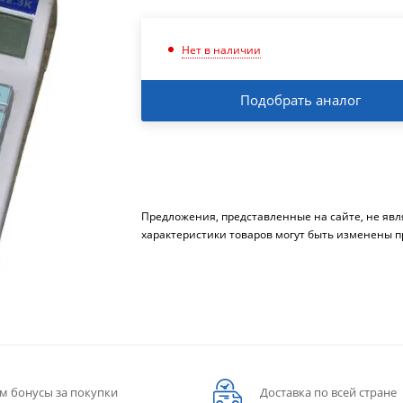
Нет в наличии
Подобрать аналог
Предложения, представленные на сайте, не яв
характеристики товаров могут быть изменены п
м бонусы за покупки
Доставка по всей стране