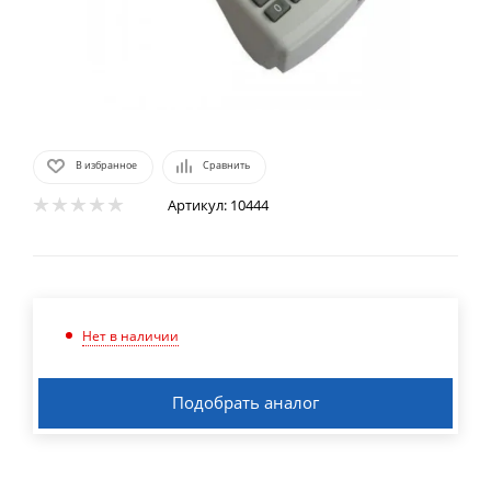
В избранное
Сравнить
Артикул:
10444
Нет в наличии
Подобрать аналог