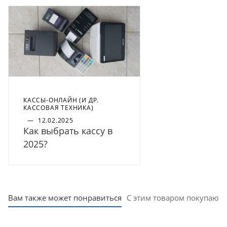
КАССЫ-ОНЛАЙН (И ДР.
КАССОВАЯ ТЕХНИКА)
—
12.02.2025
Как выбрать кассу в
2025?
Вам также может понравиться
С этим товаром покупают