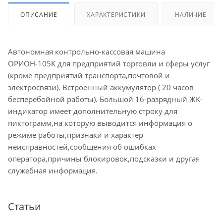
ОПИСАНИЕ
ХАРАКТЕРИСТИКИ
НАЛИЧИЕ
Автономная контрольно-кассовая машина
ОРИОН-105К для предприятий торговли и сферы услуг
(кроме предприятий транспорта,почтовой и
электросвязи). Встроенный аккумулятор ( 20 часов
бесперебойной работы). Большой 16-разрядный ЖК-
индикатор имеет дополнительную строку для
пиктограмм,на которую выводится информация о
режиме работы,признаки и характер
неисправностей,сообщения об ошибках
оператора,причины блокировок,подсказки и другая
служебная информация.
Статьи