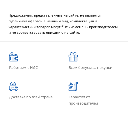
Предложения, представленные на сайте, не являются
публичной офертой. Внешний вид, комплектация и
характеристики товаров могут быть изменены производителем
и не соответствовать описанию на сайте.
Работаем с НДС
Всем бонусы за покупки
Доставка по всей стране
Гарантия от
производителей