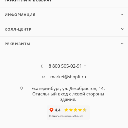
ИНФОРМАЦИЯ
КОЛЛ-ЦЕНТР
РЕКВИЗИТЫ
8 800 505-02-91
market@shopft.ru
Екатеринбург, ул. Декабристов, 14.
Отдельный вход с левой стороны
здания.