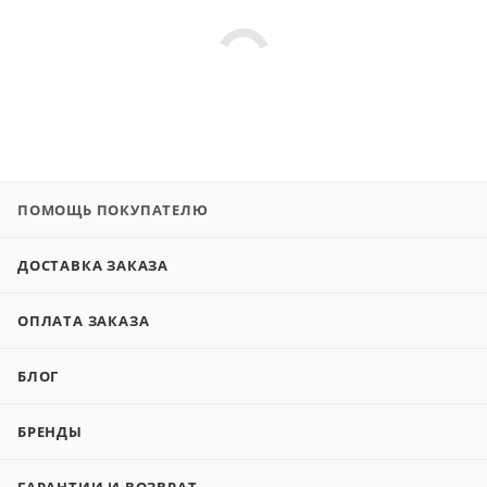
ПОМОЩЬ ПОКУПАТЕЛЮ
ДОСТАВКА ЗАКАЗА
ОПЛАТА ЗАКАЗА
БЛОГ
БРЕНДЫ
ГАРАНТИИ И ВОЗВРАТ