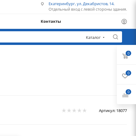
Екатеринбург, ул. Декабристов, 14.
Отдельный вход с левой стороны здания.
Контакты
Каталог
0
0
0
Артикул:
18077