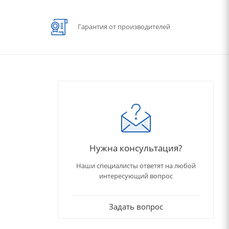
Гарантия от производителей
Нужна консультация?
Наши специалисты ответят на любой
интересующий вопрос
Задать вопрос