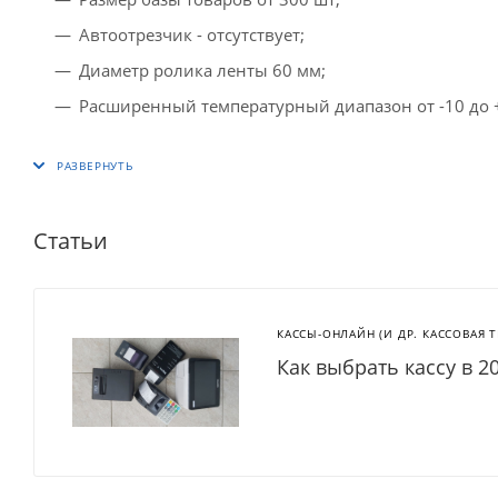
Автоотрезчик - отсутствует;
Диаметр ролика ленты 60 мм;
Расширенный температурный диапазон от -10 до 
Статьи
КАССЫ-ОНЛАЙН (И ДР. КАССОВАЯ 
Как выбрать кассу в 2