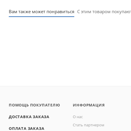
Вам также может понравиться
С этим товаром покупаю
ПОМОЩЬ ПОКУПАТЕЛЮ
ИНФОРМАЦИЯ
ДОСТАВКА ЗАКАЗА
О нас
Стать партнером
ОПЛАТА ЗАКАЗА