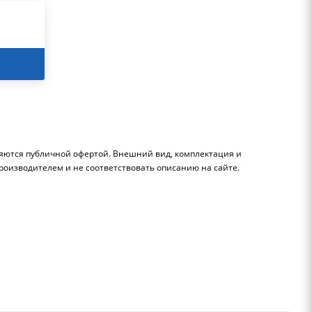
ляются публичной офертой. Внешний вид, комплектация и
роизводителем и не соответствовать описанию на сайте.