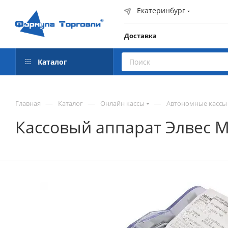
Екатеринбург
Доставка
Каталог
—
—
—
Главная
Каталог
Онлайн кассы
Автономные кассы
Кассовый аппарат Элвес М