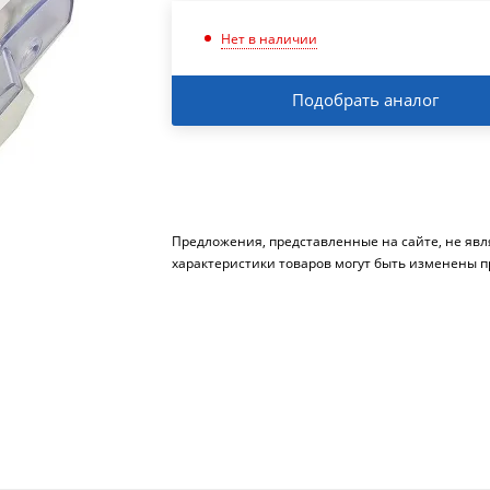
Нет в наличии
Подобрать аналог
Предложения, представленные на сайте, не яв
характеристики товаров могут быть изменены п