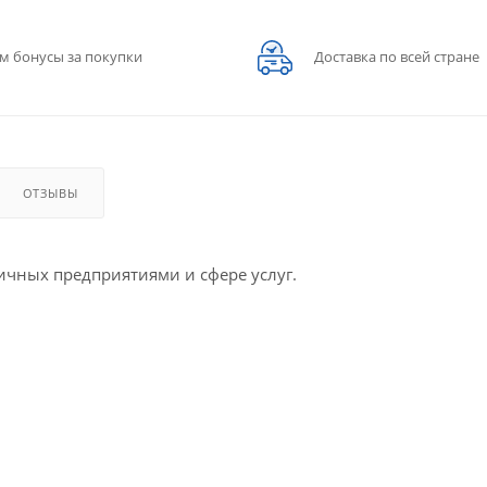
м бонусы за покупки
Доставка по всей стране
ОТЗЫВЫ
чных предприятиями и сфере услуг.