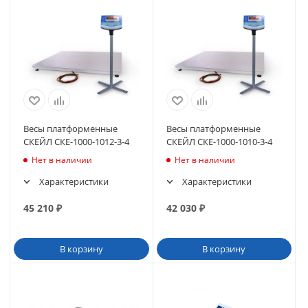
Весы платформенные
Весы платформенные
СКЕЙЛ СКЕ-1000-1012-3-4
СКЕЙЛ СКЕ-1000-1010-3-4
Нет в наличии
Нет в наличии
Характеристики
Характеристики
45 210
₽
42 030
₽
В корзину
В корзину