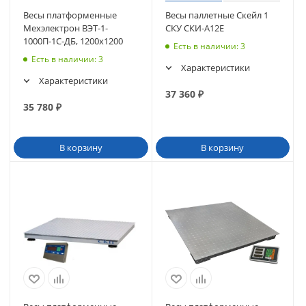
Весы платформенные
Весы паллетные Скейл 1
Мехэлектрон ВЭТ-1-
СКУ СКИ-А12Е
1000П-1С-ДБ, 1200х1200
Есть в наличии
: 3
Есть в наличии
: 3
Характеристики
Характеристики
37 360
₽
35 780
₽
В корзину
В корзину