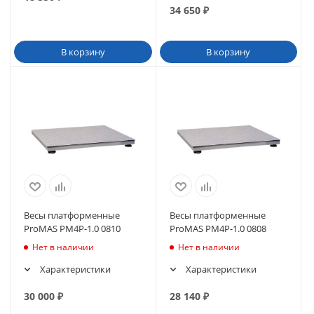
34 650
₽
В корзину
В корзину
Весы платформенные
Весы платформенные
ProMAS PM4P-1.0 0810
ProMAS PM4P-1.0 0808
Нет в наличии
Нет в наличии
Характеристики
Характеристики
30 000
₽
28 140
₽