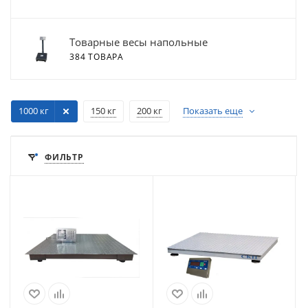
Товарные весы напольные
384 ТОВАРА
1000 кг
150 кг
200 кг
Показать еще
ФИЛЬТР