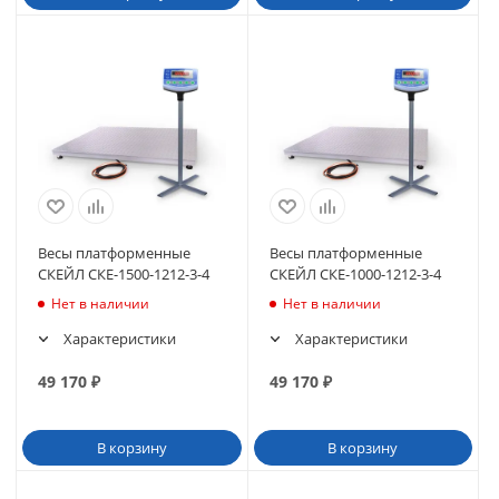
Весы платформенные
Весы платформенные
СКЕЙЛ СКЕ-1500-1212-3-4
СКЕЙЛ СКЕ-1000-1212-3-4
Нет в наличии
Нет в наличии
Характеристики
Характеристики
49 170
₽
49 170
₽
В корзину
В корзину