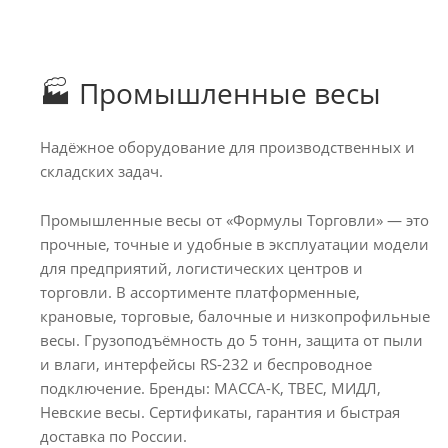
🏭 Промышленные весы
Надёжное оборудование для производственных и
складских задач.
Промышленные весы от «Формулы Торговли» — это
прочные, точные и удобные в эксплуатации модели
для предприятий, логистических центров и
торговли. В ассортименте платформенные,
крановые, торговые, балочные и низкопрофильные
весы. Грузоподъёмность до 5 тонн, защита от пыли
и влаги, интерфейсы RS-232 и беспроводное
подключение. Бренды: МАССА-К, ТВЕС, МИДЛ,
Невские весы. Сертификаты, гарантия и быстрая
доставка по России.