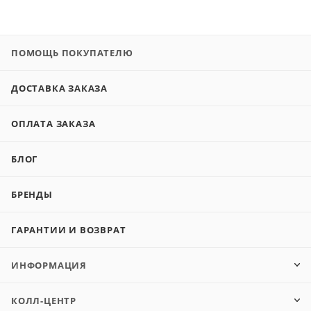
ПОМОЩЬ ПОКУПАТЕЛЮ
ДОСТАВКА ЗАКАЗА
ОПЛАТА ЗАКАЗА
БЛОГ
БРЕНДЫ
ГАРАНТИИ И ВОЗВРАТ
ИНФОРМАЦИЯ
КОЛЛ-ЦЕНТР