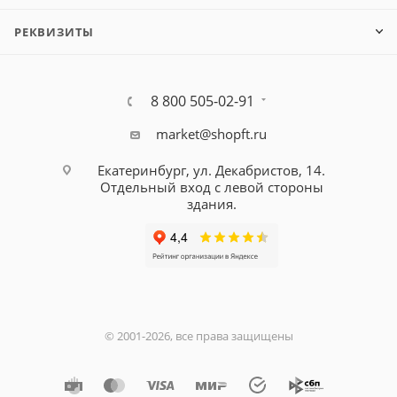
РЕКВИЗИТЫ
8 800 505-02-91
market@shopft.ru
Екатеринбург, ул. Декабристов, 14.
Отдельный вход с левой стороны
здания.
© 2001-2026, все права защищены