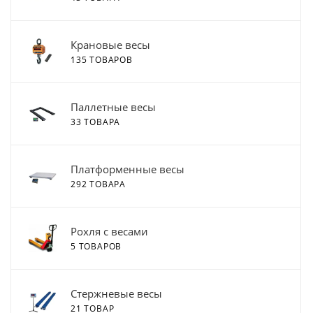
Крановые весы
135 ТОВАРОВ
Паллетные весы
33 ТОВАРА
Платформенные весы
292 ТОВАРА
Рохля с весами
5 ТОВАРОВ
Стержневые весы
21 ТОВАР